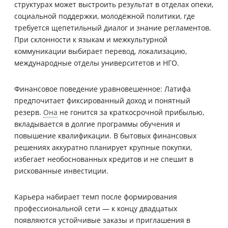
структурах может выстроить результат в отделах опеки,
социальной поддержки, молодёжной политики, где
требуется щепетильный диалог и знание регламентов.
При склонности к языкам и межкультурной
коммуникации выбирает перевод, локализацию,
международные отделы университетов и НГО.
Финансовое поведение уравновешенное: Латифа
предпочитает фиксированный доход и понятный
резерв.
Она
не гонится за краткосрочной прибылью,
вкладывается в долгие программы обучения и
повышение квалификации. В бытовых финансовых
решениях аккуратно планирует крупные покупки,
избегает необоснованных кредитов и не спешит в
рискованные инвестиции.
Карьера набирает темп после формирования
профессиональной сети — к концу двадцатых
появляются устойчивые заказы и приглашения в