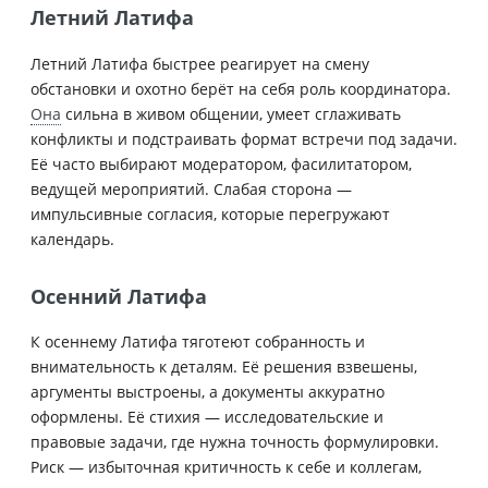
Летний Латифа
Летний Латифа быстрее реагирует на смену
обстановки и охотно берёт на себя роль координатора.
Она
сильна в живом общении, умеет сглаживать
конфликты и подстраивать формат встречи под задачи.
Её часто выбирают модератором, фасилитатором,
ведущей мероприятий. Слабая сторона —
импульсивные согласия, которые перегружают
календарь.
Осенний Латифа
К осеннему Латифа тяготеют собранность и
внимательность к деталям. Её решения взвешены,
аргументы выстроены, а документы аккуратно
оформлены. Её стихия — исследовательские и
правовые задачи, где нужна точность формулировки.
Риск — избыточная критичность к себе и коллегам,