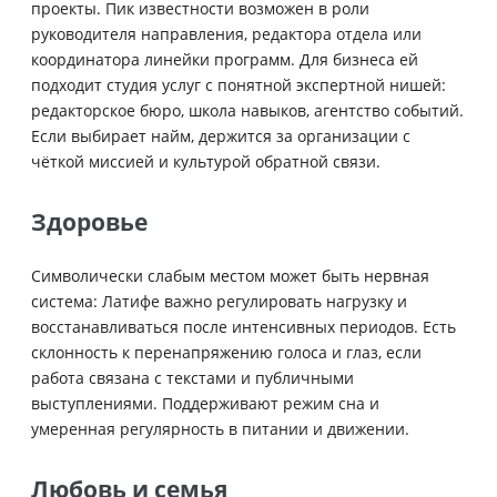
проекты. Пик известности возможен в роли
руководителя направления, редактора отдела или
координатора линейки программ. Для бизнеса ей
подходит студия услуг с понятной экспертной нишей:
редакторское бюро, школа навыков, агентство событий.
Если выбирает найм, держится за организации с
чёткой миссией и культурой обратной связи.
Здоровье
Символически слабым местом может быть нервная
система: Латифе важно регулировать нагрузку и
восстанавливаться после интенсивных периодов. Есть
склонность к перенапряжению голоса и глаз, если
работа связана с текстами и публичными
выступлениями. Поддерживают режим сна и
умеренная регулярность в питании и движении.
Любовь и семья