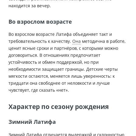
находится за вечер.
Во взрослом возрасте
Во взрослом возрасте Латифа объединяет такт и
требовательность к качеству.
Она
методична в работе,
ценит ясные сроки и партнёров, с которыми можно
договориться. В отношениях предпочитает
устойчивость и обмен поддержкой, но при
необходимости защищает границы. Детские черты
мягкости остаются, меняется лишь уверенность: к
тридцати она свободнее от неловкости и лучше
чувствует, где сказать «нет».
Характер по сезону рождения
Зимний Латифа
Зимний Латифа отличается выдержкой и склонностью