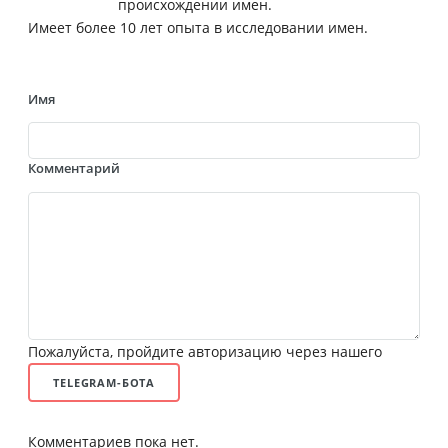
происхождении имен.
Имеет более 10 лет опыта в исследовании имен.
Имя
Комментарий
Пожалуйста, пройдите авторизацию через нашего
TELEGRAM-БОТА
Комментариев пока нет.