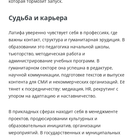
которая тормозит запуск.
Судьба и карьера
Латифа уверенно чувствует себя в профессиях, где
важны контакт, структура и гуманитарная эрудиция. В
образовании это педагогика начальной школы,
тьюторство, методическая работа и
администрирование учебных программ. В
гуманитарном секторе она успешна в редактуре,
научной коммуникации, подготовке текстов и выпуске
контента для СМИ и некоммерческих организаций. Её
тянет к посредничеству: медиация, HR, рекрутинг с
упором на адаптацию и наставничество.
В прикладных сферах находит себя в менеджменте
проектов, продюсировании культурных и
образовательных инициатив, организации
мероприятий. В государственных и муниципальных