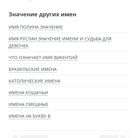
Значение других имен
ИМЯ ПОЛИНА ЗНАЧЕНИЕ
ИМЯ РУСЛАН ЗНАЧЕНИЕ ИМЕНИ И СУДЬБА ДЛЯ
ДЕВОЧЕК
ЧТО ОЗНАЧАЕТ ИМЯ ВИКЕНТИЙ
БРАЗИЛЬСКИЕ ИМЕНА
КАТОЛИЧЕСКИЕ ИМЕНА
ИМЕНА КОШАЧЬИ
ИМЕНА СМЕШНЫЕ
ИМЕНА НА БУКВУ В