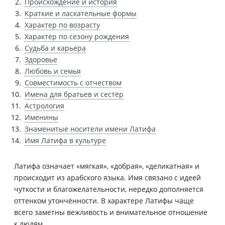
Происхождение и история
Краткие и ласкательные формы
Характер по возрасту
Характер по сезону рождения
Судьба и карьера
Здоровье
Любовь и семья
Совместимость с отчеством
Имена для братьев и сестёр
Астрология
Именины
Знаменитые носители имени Латифа
Имя Латифа в культуре
Латифа означает «мягкая», «добрая», «деликатная» и
происходит из арабского языка. Имя связано с идеей
чуткости и благожелательности, нередко дополняется
оттенком утончённости. В характере Латифы чаще
всего заметны вежливость и внимательное отношение
к людям.