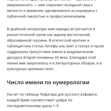
американского — имя сохраняет исходный смысл
мягкости и уважения, одновременно ассоциируясь с
публичной смелостью и профессионализмом.
В арабской литературе имя нередко встречается в
реалистической прозе как маркер воспитанной,
образованной героини. В египетской критике и
публицистике статьи Латифы аль-Зият о театре и прозе
поддержали присутствие имени в академическом
дискурсе второй половины XX века. Благодаря этой
линии имя закрепилось и в литературных обзорах, и в
культурных хрониках газет.
Число имени по нумерологии
Расчёт по таблице Пифагора для русского алфавита:
каждой букве соответствует цифра по
последовательному циклу 1–9.