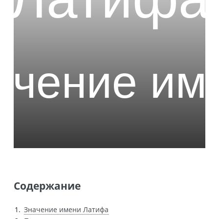
Содержание
Значение имени Латифа