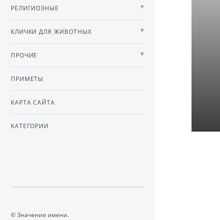
РЕЛИГИОЗНЫЕ
КЛИЧКИ ДЛЯ ЖИВОТНЫХ
ПРОЧИЕ
ПРИМЕТЫ
КАРТА САЙТА
КАТЕГОРИИ
© Значение имени.