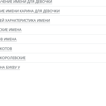
АЧЕНИЕ ИМЕНИ ДЛЯ ДЕВОЧКИ
ИЕ ИМЕНИ КАРИНА ДЛЯ ДЕВОЧКИ
Й ХАРАКТЕРИСТИКА ИМЕНИ
СКИЕ ИМЕНА
ОВ ИМЕНА
 КОТОВ
 КОРОЛЕВСКИЕ
НА БУКВУ У