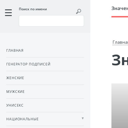
Значе
Поиск по имени
Главна
ГЛАВНАЯ
ГЕНЕРАТОР ПОДПИСЕЙ
ЖЕНСКИЕ
МУЖСКИЕ
УНИСЕКС
НАЦИОНАЛЬНЫЕ