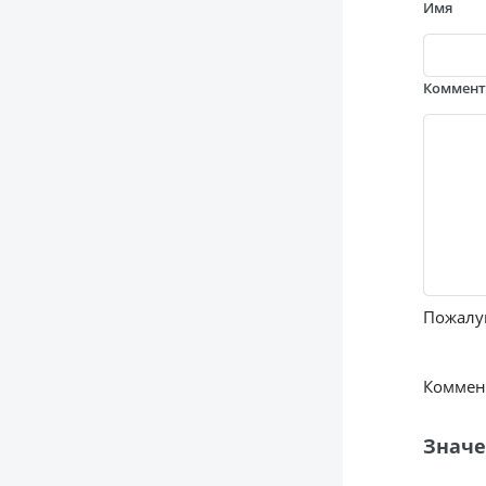
Имя
Коммен
Пожалуй
Коммент
Значе