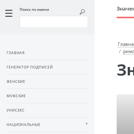
Значе
Поиск по имени
Главна
римс
ГЛАВНАЯ
ГЕНЕРАТОР ПОДПИСЕЙ
ЖЕНСКИЕ
МУЖСКИЕ
УНИСЕКС
НАЦИОНАЛЬНЫЕ