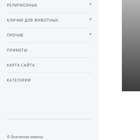
РЕЛИГИОЗНЫЕ
КЛИЧКИ ДЛЯ ЖИВОТНЫХ
ПРОЧИЕ
ПРИМЕТЫ
КАРТА САЙТА
КАТЕГОРИИ
© Значение имени.