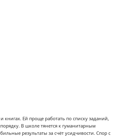
и книгах. Ей проще работать по списку заданий,
спорядку. В школе тянется к гуманитарным
бильные результаты за счёт усидчивости. Спор с