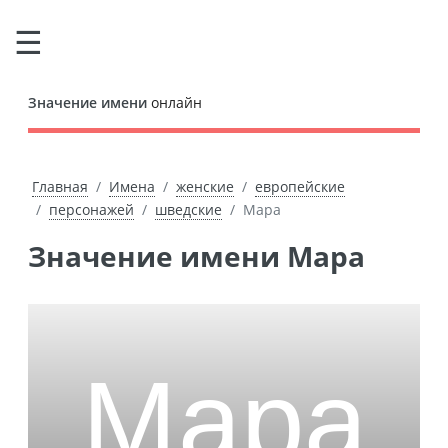
Значение имени
онлайн
Главная
Имена
женские
европейские
персонажей
шведские
Мара
Значение имени Мара