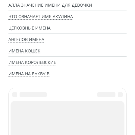
АЛЛА ЗНАЧЕНИЕ ИМЕНИ ДЛЯ ДЕВОЧКИ
ЧТО ОЗНАЧАЕТ ИМЯ АКУЛИНА
ЦЕРКОВНЫЕ ИМЕНА
АНГЕЛОВ ИМЕНА
ИМЕНА КОШЕК
ИМЕНА КОРОЛЕВСКИЕ
ИМЕНА НА БУКВУ В