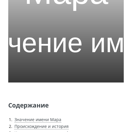
Содержание
Значение имени Мара
Происхождение и история