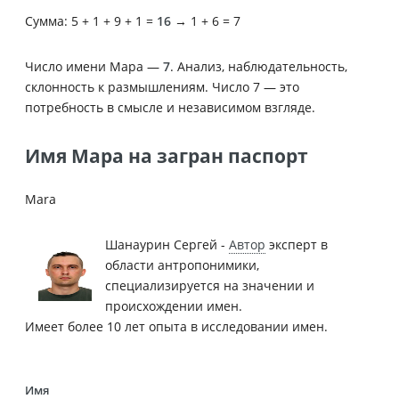
Сумма: 5 + 1 + 9 + 1 =
16
→ 1 + 6 = 7
Число имени Мара —
7
. Анализ, наблюдательность,
склонность к размышлениям. Число 7 — это
потребность в смысле и независимом взгляде.
Имя Мара на загран паспорт
Mara
Шанаурин Сергей -
Автор
эксперт в
области антропонимики,
специализируется на значении и
происхождении имен.
Имеет более 10 лет опыта в исследовании имен.
Имя