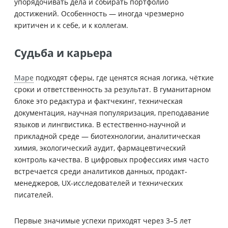
упорядочивать дела и собирать портфолио
достижений. Особенность — иногда чрезмерно
критичен и к себе, и к коллегам.
Судьба и карьера
Маре
подходят сферы, где ценятся ясная логика, чёткие
сроки и ответственность за результат. В гуманитарном
блоке это редактура и фактчекинг, техническая
документация, научная популяризация, преподавание
языков и лингвистика. В естественно-научной и
прикладной среде — биотехнологии, аналитическая
химия, экологический аудит, фармацевтический
контроль качества. В цифровых профессиях имя часто
встречается среди аналитиков данных, продакт-
менеджеров, UX-исследователей и технических
писателей.
Первые значимые успехи приходят через 3–5 лет