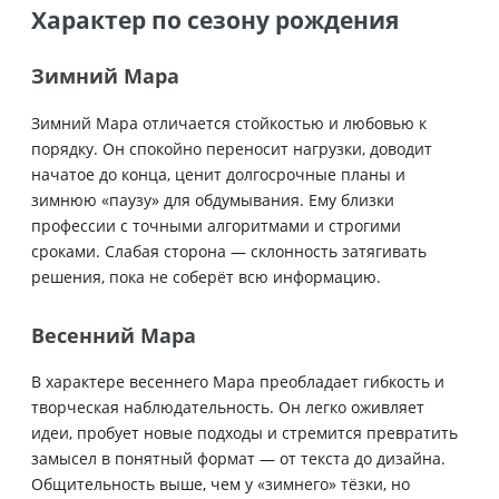
Характер по сезону рождения
Зимний Мара
Зимний Мара отличается стойкостью и любовью к
порядку. Он спокойно переносит нагрузки, доводит
начатое до конца, ценит долгосрочные планы и
зимнюю «паузу» для обдумывания. Ему близки
профессии с точными алгоритмами и строгими
сроками. Слабая сторона — склонность затягивать
решения, пока не соберёт всю информацию.
Весенний Мара
В характере весеннего Мара преобладает гибкость и
творческая наблюдательность. Он легко оживляет
идеи, пробует новые подходы и стремится превратить
замысел в понятный формат — от текста до дизайна.
Общительность выше, чем у «зимнего» тёзки, но