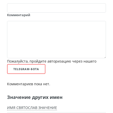
Комментарий
Пожалуйста, пройдите авторизацию через нашего
TELEGRAM-БОТА
Комментариев пока нет.
Значение других имен
ИМЯ СВЯТОСЛАВ ЗНАЧЕНИЕ