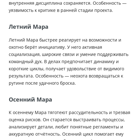
внутренняя дисциплина сохраняется. Особенность —
уязвимость к критике в ранней стадии проекта.
Летний Мара
Летний Мара быстрее реагирует на возможности и
охотно берёт инициативу. У него активная
социализация, широкие связи и умение поддерживать
командный дух. В делах предпочитает динамику и
короткие циклы, получает удовольствие от видимого
результата. Особенность — неохота возвращаться к
рутине после удачного броска.
Осенний Мара
К осеннему Мара тяготеют рассудительность и трезвая
оценка рисков. Он старается выстраивать процессы,
анализирует детали, любит понятные регламенты и
аккуратную отчётность. Осенний цикл помогает ему