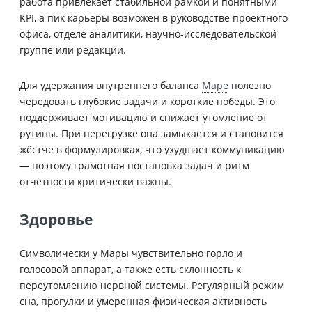
работа привлекает стабильной рамкой и понятными
KPI, а пик карьеры возможен в руководстве проектного
офиса, отделе аналитики, научно-исследовательской
группе или редакции.
Для удержания внутреннего баланса
Маре
полезно
чередовать глубокие задачи и короткие победы. Это
поддерживает мотивацию и снижает утомление от
рутины. При перегрузке она замыкается и становится
жёстче в формулировках, что ухудшает коммуникацию
— поэтому грамотная постановка задач и ритм
отчётности критически важны.
Здоровье
Символически у Мары чувствительно горло и
голосовой аппарат, а также есть склонность к
переутомлению нервной системы. Регулярный режим
сна, прогулки и умеренная физическая активность