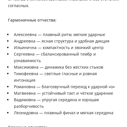
согласных.
Гармоничные отчества:
Алексеевна — плавный ритм, мягкие ударные
Андреевна — ясная структура и удобная дикция
Ильинична — компактность и звонкий центр
Сергеевна — сбалансированный тембр и
узнаваемость
Максимовна — динамика без жёстких стыков
Тимофеевна — светлые гласные и ровная
интонация
Романовна — благозвучный переход к ударной «о»
Матвеевна — устойчивый такт и чёткое ударение
Вадимовна — упругая середина и хорошая
разборчивость
Леонидовна — плавный финал и мягкая середина