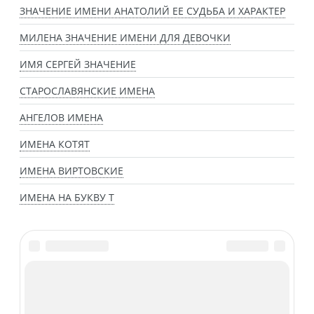
ЗНАЧЕНИЕ ИМЕНИ АНАТОЛИЙ ЕЕ СУДЬБА И ХАРАКТЕР
МИЛЕНА ЗНАЧЕНИЕ ИМЕНИ ДЛЯ ДЕВОЧКИ
ИМЯ СЕРГЕЙ ЗНАЧЕНИЕ
СТАРОСЛАВЯНСКИЕ ИМЕНА
АНГЕЛОВ ИМЕНА
ИМЕНА КОТЯТ
ИМЕНА ВИРТОВСКИЕ
ИМЕНА НА БУКВУ Т