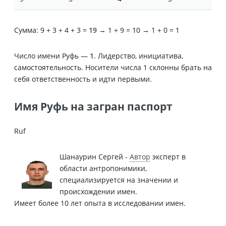
Сумма: 9 + 3 + 4 + 3 =
19
→ 1 + 9 = 10 → 1 + 0 = 1
Число имени Руфь —
1
. Лидерство, инициатива,
самостоятельность. Носители числа 1 склонны брать на
себя ответственность и идти первыми.
Имя Руфь на загран паспорт
Ruf
Шанаурин Сергей -
Автор
эксперт в
области антропонимики,
специализируется на значении и
происхождении имен.
Имеет более 10 лет опыта в исследовании имен.