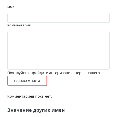
Имя
Комментарий
Пожалуйста, пройдите авторизацию через нашего
TELEGRAM-БОТА
Комментариев пока нет.
Значение других имен