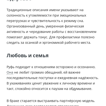
Традиционные описания имени указывают на
склонность к утомляемости при эмоциональных
перегрузках и чувствительность к режиму сна.
Организованный день, умеренная физическая
активность и чередование работы с восстановлением
помогают держать тонус. Для профилактики полезно
следить за осанкой и эргономикой рабочего места.
Любовь и семья
Руфь подходит к отношениям осторожно и осознанно.
Она
не любит громких обещаний, ей важнее
последовательные поступки и ежедневная надёжность.
В ухаживаниях ценит уважение к личному времени и
такт, спокойно относится к паузам на обдумывание.
В браке старается выстраивать партнёрскую модель.