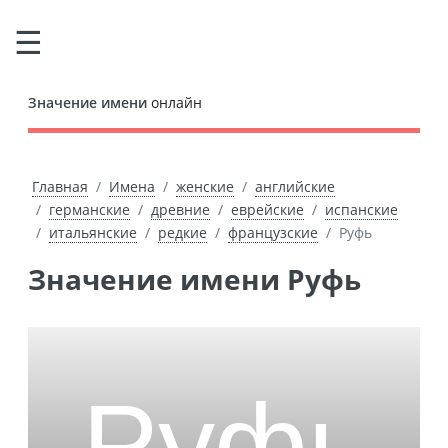
Значение имени
онлайн
Главная
Имена
женские
английские
германские
древние
еврейские
испанские
итальянские
редкие
французские
Руфь
Значение имени Руфь