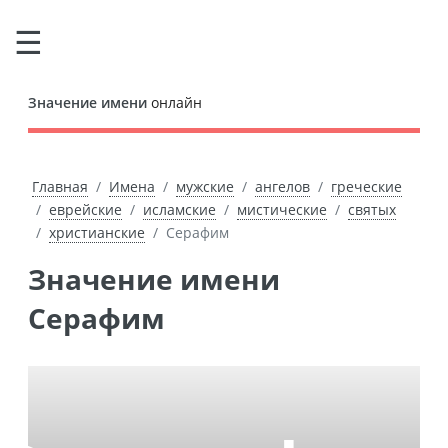
Значение имени
онлайн
Главная
Имена
мужские
ангелов
греческие
еврейские
исламские
мистические
святых
христианские
Серафим
Значение имени
Серафим