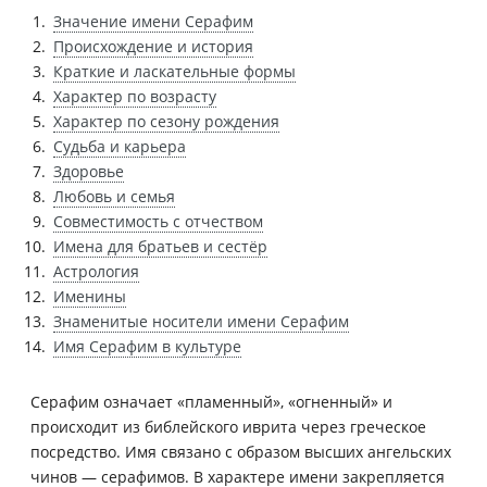
Значение имени Серафим
Происхождение и история
Краткие и ласкательные формы
Характер по возрасту
Характер по сезону рождения
Судьба и карьера
Здоровье
Любовь и семья
Совместимость с отчеством
Имена для братьев и сестёр
Астрология
Именины
Знаменитые носители имени Серафим
Имя Серафим в культуре
Серафим означает «пламенный», «огненный» и
происходит из библейского иврита через греческое
посредство. Имя связано с образом высших ангельских
чинов — серафимов. В характере имени закрепляется