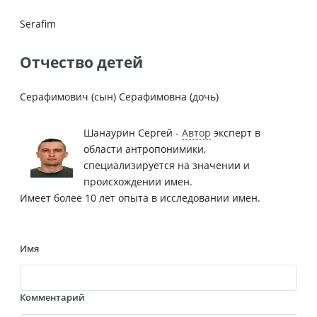
Serafim
Отчество детей
Серафимович (сын) Серафимовна (дочь)
Шанаурин Сергей -
Автор
эксперт в
области антропонимики,
специализируется на значении и
происхождении имен.
Имеет более 10 лет опыта в исследовании имен.
Имя
Комментарий