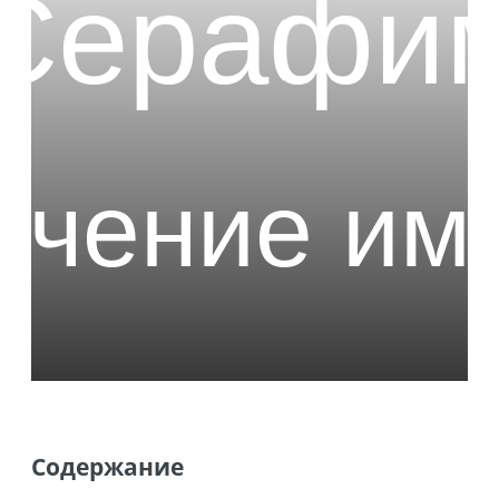
Содержание