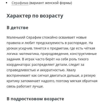
Серафима
(вариант женской формы)
Характер по возрасту
В детстве
Маленький Серафим спокойно осваивает новые
правила и любит предсказуемость в распорядке. На
уроках усидчив, тянется к предметам, где есть чёткая
логика: математика, природоведение, конструктивные
задания. В играх часто берёт на себя роль тихого
координатора: распределяет детали, следит за
справедливостью и аккуратностью. Хвалу
воспринимает как сигнал двигаться дальше, а резкую
критику запоминает надолго, поэтому мягкая обратная
связь работает лучше.
В подростковом возрасте