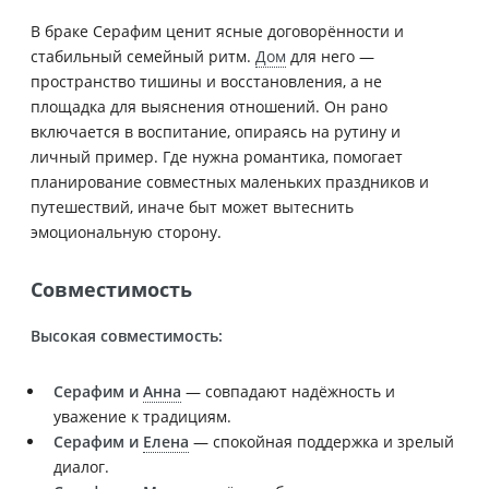
В браке Серафим ценит ясные договорённости и
стабильный семейный ритм.
Дом
для него —
пространство тишины и восстановления, а не
площадка для выяснения отношений. Он рано
включается в воспитание, опираясь на рутину и
личный пример. Где нужна романтика, помогает
планирование совместных маленьких праздников и
путешествий, иначе быт может вытеснить
эмоциональную сторону.
Совместимость
Высокая совместимость:
Серафим и
Анна
— совпадают надёжность и
уважение к традициям.
Серафим и
Елена
— спокойная поддержка и зрелый
диалог.