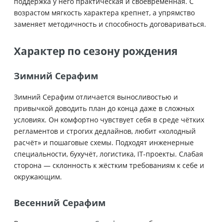
поддержка у него практическая и своевременная. С
возрастом мягкость характера крепнет, а упрямство
заменяет методичность и способность договариваться.
Характер по сезону рождения
Зимний Серафим
Зимний Серафим отличается выносливостью и
привычкой доводить план до конца даже в сложных
условиях. Он комфортно чувствует себя в среде чётких
регламентов и строгих дедлайнов, любит «холодный
расчёт» и пошаговые схемы. Подходят инженерные
специальности, бухучёт, логистика, IT-проекты. Слабая
сторона — склонность к жёстким требованиям к себе и
окружающим.
Весенний Серафим