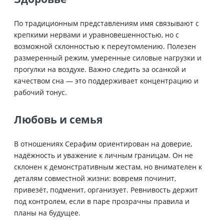
По традиционным представлениям имя связывают с
крепкими нервами и уравновешенностью, но с
возможной склонностью к переутомлению. Полезен
размеренный режим, умеренные силовые нагрузки и
прогулки на воздухе. Важно следить за осанкой и
качеством сна — это поддерживает концентрацию и
рабочий тонус.
Любовь и семья
В отношениях Серафим ориентирован на доверие,
надёжность и уважение к личным границам. Он не
склонен к демонстративным жестам, но внимателен к
деталям совместной жизни: вовремя починит,
привезёт, подменит, организует. Ревнивость держит
под контролем, если в паре прозрачны правила и
планы на будущее.