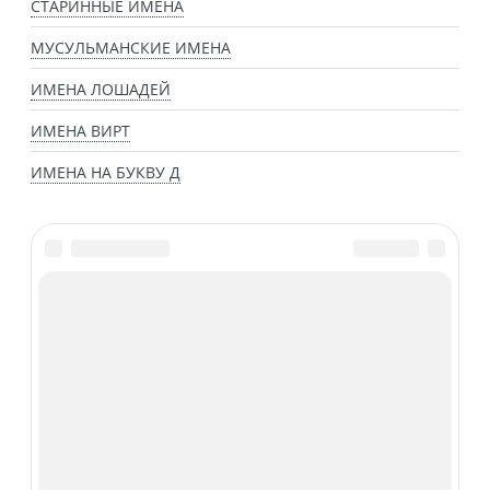
СТАРИННЫЕ ИМЕНА
МУСУЛЬМАНСКИЕ ИМЕНА
ИМЕНА ЛОШАДЕЙ
ИМЕНА ВИРТ
ИМЕНА НА БУКВУ Д