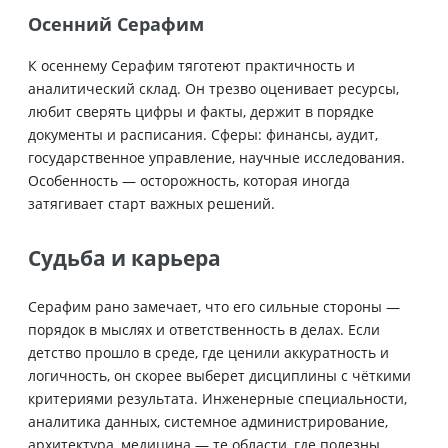
Осенний Серафим
К осеннему Серафим тяготеют практичность и
аналитический склад. Он трезво оценивает ресурсы,
любит сверять цифры и факты, держит в порядке
документы и расписания. Сферы: финансы, аудит,
государственное управление, научные исследования.
Особенность — осторожность, которая иногда
затягивает старт важных решений.
Судьба и карьера
Серафим рано замечает, что его сильные стороны —
порядок в мыслях и ответственность в делах. Если
детство прошло в среде, где ценили аккуратность и
логичность, он скорее выберет дисциплины с чёткими
критериями результата. Инженерные специальности,
аналитика данных, системное администрирование,
архитектура, медицина — те области, где полезны