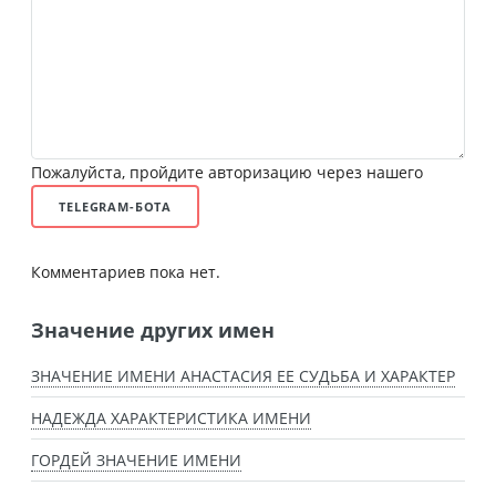
Пожалуйста, пройдите авторизацию через нашего
TELEGRAM-БОТА
Комментариев пока нет.
Значение других имен
ЗНАЧЕНИЕ ИМЕНИ АНАСТАСИЯ ЕЕ СУДЬБА И ХАРАКТЕР
НАДЕЖДА ХАРАКТЕРИСТИКА ИМЕНИ
ГОРДЕЙ ЗНАЧЕНИЕ ИМЕНИ