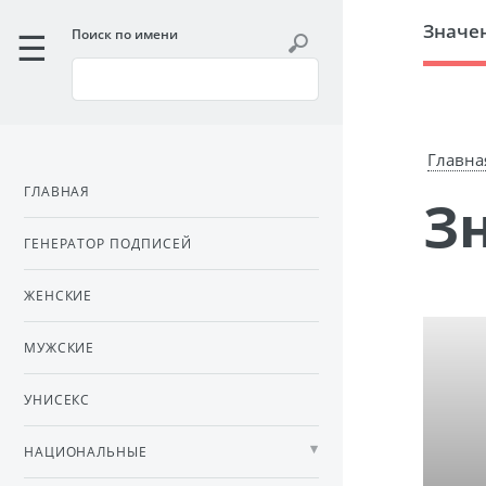
Значе
Поиск по имени
Главна
ГЛАВНАЯ
ГЕНЕРАТОР ПОДПИСЕЙ
ЖЕНСКИЕ
МУЖСКИЕ
УНИСЕКС
НАЦИОНАЛЬНЫЕ