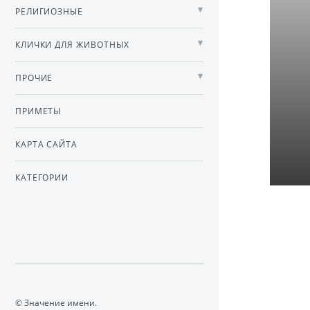
РЕЛИГИОЗНЫЕ
КЛИЧКИ ДЛЯ ЖИВОТНЫХ
ПРОЧИЕ
ПРИМЕТЫ
КАРТА САЙТА
КАТЕГОРИИ
© Значение имени.