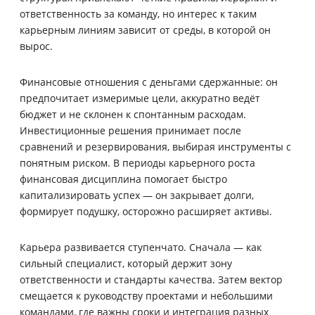
ответственность за команду, но интерес к таким
карьерным линиям зависит от среды, в которой он
вырос.
Финансовые отношения с деньгами сдержанные: он
предпочитает измеримые цели, аккуратно ведёт
бюджет и не склонен к спонтанным расходам.
Инвестиционные решения принимает после
сравнений и резервирования, выбирая инструменты с
понятным риском. В периоды карьерного роста
финансовая дисциплина помогает быстро
капитализировать успех — он закрывает долги,
формирует подушку, осторожно расширяет активы.
Карьера развивается ступенчато. Сначала — как
сильный специалист, который держит зону
ответственности и стандарты качества. Затем вектор
смещается к руководству проектами и небольшими
командами, где важны сроки и интеграция разных