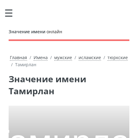
Значение имени
онлайн
Главная
Имена
мужские
исламские
тюркские
Тамирлан
Значение имени
Тамирлан