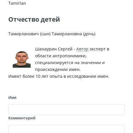
Tamirlan
Отчество детей
Тамирланович (сын) Тамирлановна (дочь)
Шанаурин Сергей -
Автор
эксперт в
области антропонимики,
специализируется на значении и
происхождении имен.
Имеет более 10 лет опыта в исследовании имен.
Имя
Комментарий