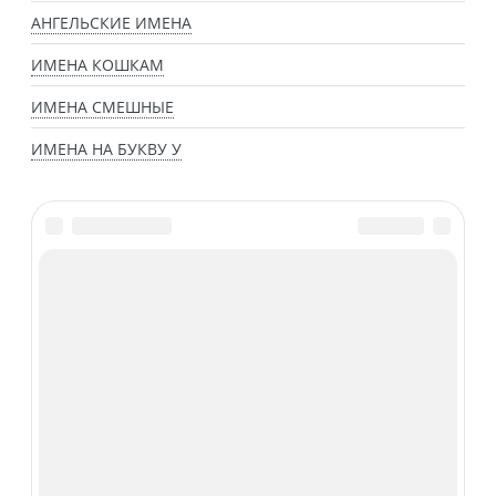
АНГЕЛЬСКИЕ ИМЕНА
ИМЕНА КОШКАМ
ИМЕНА СМЕШНЫЕ
ИМЕНА НА БУКВУ У