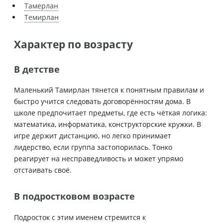
Тамерлан
Темирлан
Характер по возрасту
В детстве
Маленький Тамирлан тянется к понятным правилам и
быстро учится следовать договорённостям дома. В
школе предпочитает предметы, где есть чёткая логика:
математика, информатика, конструкторские кружки. В
игре держит дистанцию, но легко принимает
лидерство, если группа застопорилась. Тонко
реагирует на несправедливость и может упрямо
отстаивать своё.
В подростковом возрасте
Подросток с этим именем стремится к