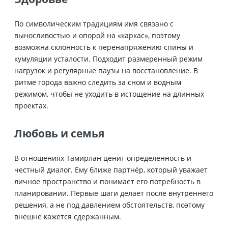
По символическим традициям имя связано с
выносливостью и опорой на «каркас», поэтому
возможна склонность к перенапряжению спины и
кумуляции усталости. Подходит размеренный режим
нагрузок и регулярные паузы на восстановление. В
ритме города важно следить за сном и водным
режимом, чтобы не уходить в истощение на длинных
проектах.
Любовь и семья
В отношениях Тамирлан ценит определённость и
честный диалог. Ему ближе партнёр, который уважает
личное пространство и понимает его потребность в
планировании. Первые шаги делает после внутреннего
решения, а не под давлением обстоятельств, поэтому
внешне кажется сдержанным.