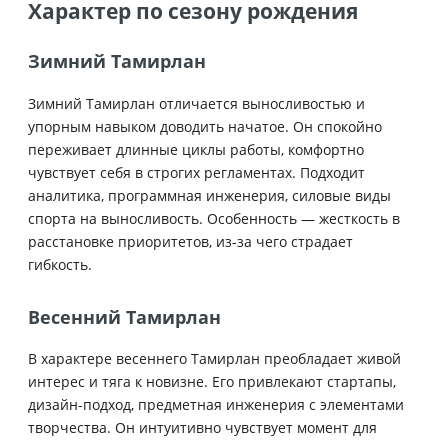
Характер по сезону рождения
Зимний Тамирлан
Зимний Тамирлан отличается выносливостью и
упорным навыком доводить начатое. Он спокойно
переживает длинные циклы работы, комфортно
чувствует себя в строгих регламентах. Подходит
аналитика, программная инженерия, силовые виды
спорта на выносливость. Особенность — жесткость в
расстановке приоритетов, из-за чего страдает
гибкость.
Весенний Тамирлан
В характере весеннего Тамирлан преобладает живой
интерес и тяга к новизне. Его привлекают стартапы,
дизайн-подход, предметная инженерия с элементами
творчества. Он интуитивно чувствует момент для