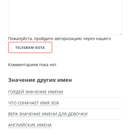
Пожалуйста, пройдите авторизацию через нашего
TELEGRAM-БОТА
Комментариев пока нет.
Значение других имен
ГОРДЕЙ ЗНАЧЕНИЕ ИМЕНИ
ЧТО ОЗНАЧАЕТ ИМЯ ЗОЯ
ВЕРА ЗНАЧЕНИЕ ИМЕНИ ДЛЯ ДЕВОЧКИ
АНГЛИЙСКИЕ ИМЕНА