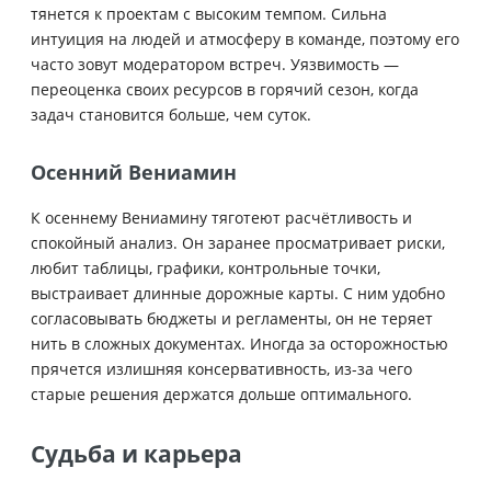
тянется к проектам с высоким темпом. Сильна
интуиция на людей и атмосферу в команде, поэтому его
часто зовут модератором встреч. Уязвимость —
переоценка своих ресурсов в горячий сезон, когда
задач становится больше, чем суток.
Осенний Вениамин
К осеннему Вениамину тяготеют расчётливость и
спокойный анализ. Он заранее просматривает риски,
любит таблицы, графики, контрольные точки,
выстраивает длинные дорожные карты. С ним удобно
согласовывать бюджеты и регламенты, он не теряет
нить в сложных документах. Иногда за осторожностью
прячется излишняя консервативность, из-за чего
старые решения держатся дольше оптимального.
Судьба и карьера