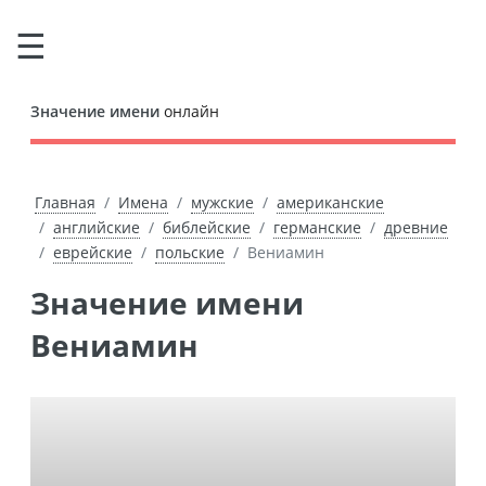
Значение имени
онлайн
Главная
Имена
мужские
американские
английские
библейские
германские
древние
еврейские
польские
Вениамин
Значение имени
Вениамин