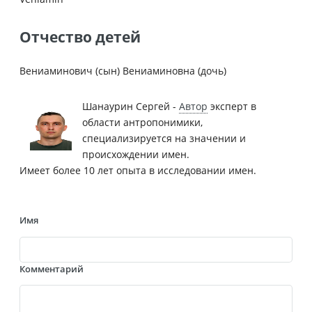
Отчество детей
Вениаминович (сын) Вениаминовна (дочь)
Шанаурин Сергей -
Автор
эксперт в
области антропонимики,
специализируется на значении и
происхождении имен.
Имеет более 10 лет опыта в исследовании имен.
Имя
Комментарий