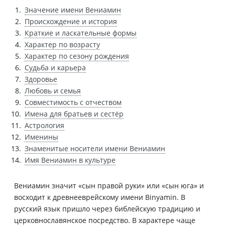
Значение имени Вениамин
Происхождение и история
Краткие и ласкательные формы
Характер по возрасту
Характер по сезону рождения
Судьба и карьера
Здоровье
Любовь и семья
Совместимость с отчеством
Имена для братьев и сестёр
Астрология
Именины
Знаменитые носители имени Вениамин
Имя Вениамин в культуре
Вениамин значит «сын правой руки» или «сын юга» и
восходит к древнееврейскому имени Binyamin. В
русский язык пришло через библейскую традицию и
церковнославянское посредство. В характере чаще