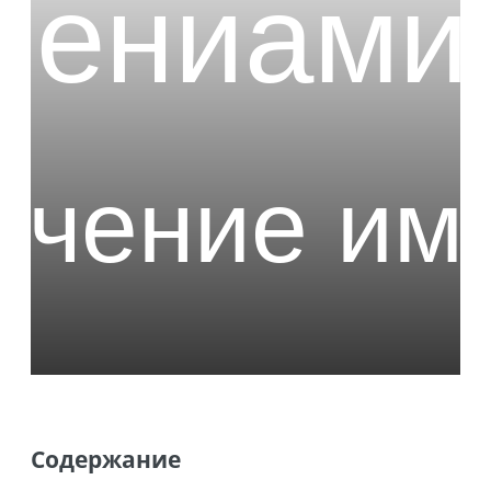
Содержание