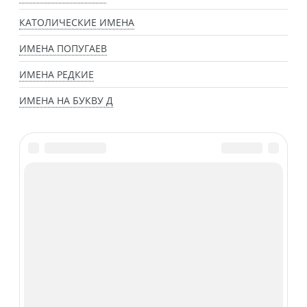
КАТОЛИЧЕСКИЕ ИМЕНА
ИМЕНА ПОПУГАЕВ
ИМЕНА РЕДКИЕ
ИМЕНА НА БУКВУ Д