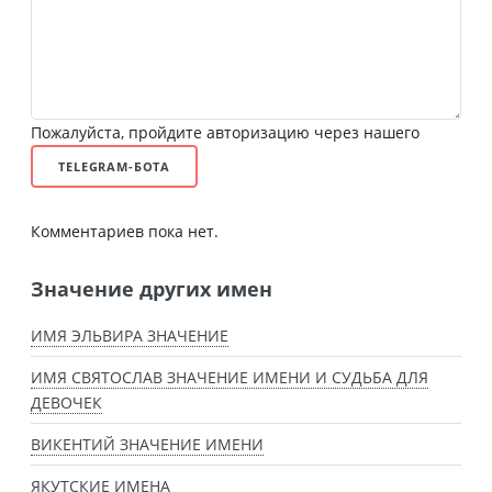
Пожалуйста, пройдите авторизацию через нашего
TELEGRAM-БОТА
Комментариев пока нет.
Значение других имен
ИМЯ ЭЛЬВИРА ЗНАЧЕНИЕ
ИМЯ СВЯТОСЛАВ ЗНАЧЕНИЕ ИМЕНИ И СУДЬБА ДЛЯ
ДЕВОЧЕК
ВИКЕНТИЙ ЗНАЧЕНИЕ ИМЕНИ
ЯКУТСКИЕ ИМЕНА