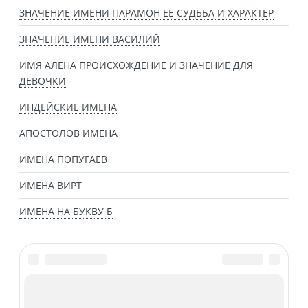
ЗНАЧЕНИЕ ИМЕНИ ПАРАМОН ЕЕ СУДЬБА И ХАРАКТЕР
ЗНАЧЕНИЕ ИМЕНИ ВАСИЛИЙ
ИМЯ АЛЕНА ПРОИСХОЖДЕНИЕ И ЗНАЧЕНИЕ ДЛЯ
ДЕВОЧКИ
ИНДЕЙСКИЕ ИМЕНА
АПОСТОЛОВ ИМЕНА
ИМЕНА ПОПУГАЕВ
ИМЕНА ВИРТ
ИМЕНА НА БУКВУ Б