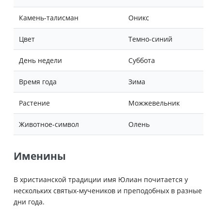
Камень-талисман
Оникс
Цвет
Темно-синий
День недели
Суббота
Время года
Зима
Растение
Можжевельник
Животное-символ
Олень
Именины
В христианской традиции имя Юлиан почитается у
нескольких святых-мучеников и преподобных в разные
дни года.