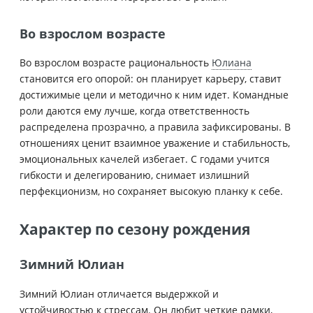
Во взрослом возрасте
Во взрослом возрасте рациональность
Юлиана
становится его опорой: он планирует карьеру, ставит
достижимые цели и методично к ним идет. Командные
роли даются ему лучше, когда ответственность
распределена прозрачно, а правила зафиксированы. В
отношениях ценит взаимное уважение и стабильность,
эмоциональных качелей избегает. С годами учится
гибкости и делегированию, снимает излишний
перфекционизм, но сохраняет высокую планку к себе.
Характер по сезону рождения
Зимний Юлиан
Зимний Юлиан отличается выдержкой и
устойчивостью к стрессам. Он любит четкие рамки,