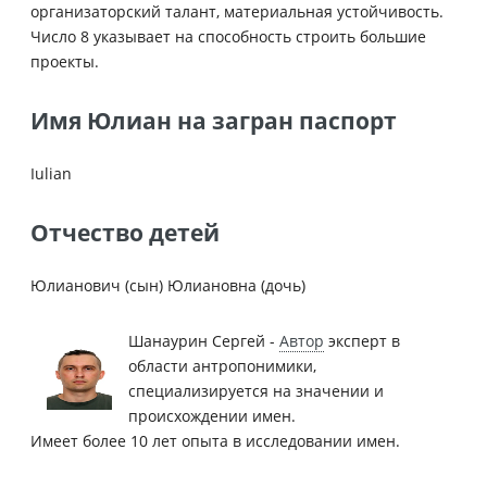
организаторский талант, материальная устойчивость.
Число 8 указывает на способность строить большие
проекты.
Имя Юлиан на загран паспорт
Iulian
Отчество детей
Юлианович (сын) Юлиановна (дочь)
Шанаурин Сергей -
Автор
эксперт в
области антропонимики,
специализируется на значении и
происхождении имен.
Имеет более 10 лет опыта в исследовании имен.