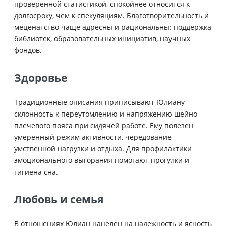
проверенной статистикой, спокойнее относится к
долгосроку, чем к спекуляциям. Благотворительность и
меценатство чаще адресны и рациональны: поддержка
библиотек, образовательных инициатив, научных
фондов.
Здоровье
Традиционные описания приписывают Юлиану
склонность к переутомлению и напряжению шейно-
плечевого пояса при сидячей работе. Ему полезен
умеренный режим активности, чередование
умственной нагрузки и отдыха. Для профилактики
эмоционального выгорания помогают прогулки и
гигиена сна.
Любовь и семья
В отношениях Юлиан нацелен на надежность и ясность