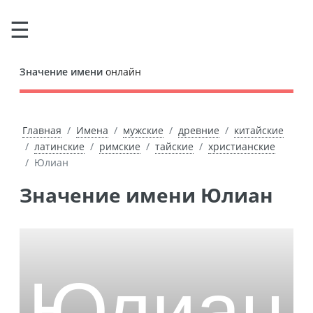
Значение имени
онлайн
Главная
Имена
мужские
древние
китайские
латинские
римские
тайские
христианские
Юлиан
Значение имени Юлиан