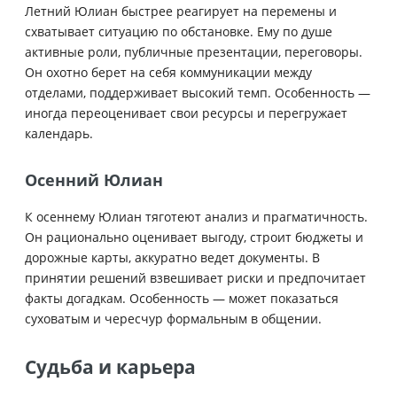
Летний Юлиан быстрее реагирует на перемены и
схватывает ситуацию по обстановке. Ему по душе
активные роли, публичные презентации, переговоры.
Он охотно берет на себя коммуникации между
отделами, поддерживает высокий темп. Особенность —
иногда переоценивает свои ресурсы и перегружает
календарь.
Осенний Юлиан
К осеннему Юлиан тяготеют анализ и прагматичность.
Он рационально оценивает выгоду, строит бюджеты и
дорожные карты, аккуратно ведет документы. В
принятии решений взвешивает риски и предпочитает
факты догадкам. Особенность — может показаться
суховатым и чересчур формальным в общении.
Судьба и карьера