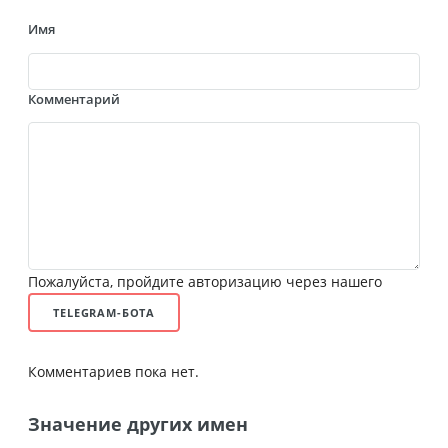
Имя
Комментарий
Пожалуйста, пройдите авторизацию через нашего
TELEGRAM-БОТА
Комментариев пока нет.
Значение других имен