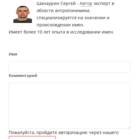
Шанаурин Сергей -
Автор
эксперт в
области антропонимики,
специализируется на значении и
происхождении имен.
Имеет более 10 лет опыта в исследовании имен.
Имя
Комментарий
Пожалуйста, пройдите авторизацию через нашего