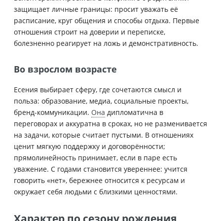
защищает личные границы: просит уважать её
расписание, круг общения и способы отдыха. Первые
отношения строит на доверии и переписке,
болезненно реагирует на ложь и демонстративность.
Во взрослом возрасте
Есения выбирает сферу, где сочетаются смысл и
польза: образование, медиа, социальные проекты,
бренд-коммуникации.
Она
дипломатична в
переговорах и аккуратна в сроках, но не разменивается
на задачи, которые считает пустыми. В отношениях
ценит мягкую поддержку и договорённости;
прямолинейность принимает, если в паре есть
уважение. С годами становится увереннее: учится
говорить «нет», бережнее относится к ресурсам и
окружает себя людьми с близкими ценностями.
Характер по сезону рождения