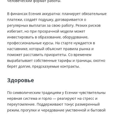
человеческий формат работы.
В финансах Есения аккуратна: планирует обязательные
платежи, создаёт подушку, договаривается о
регулярных выплатах за свою работу. Резких рисков
избегает, но при прозрачной модели может
инвестировать в образование, оборудование,
профессиональные курсы. На старте нуждается в
наставнике, который объяснит правила рынка и
поможет расставить приоритеты. Со временем
вырабатывает собственные тарифы и границы, охотно
берёт долгие, предсказуемые контракты.
Здоровье
По символическим традициям у Есении чувствительны
нервная система и горло — реагируют на стресс и
переутомление. Поддерживают тонус размеренный
режим, прогулки и чередование умственной и бытовой