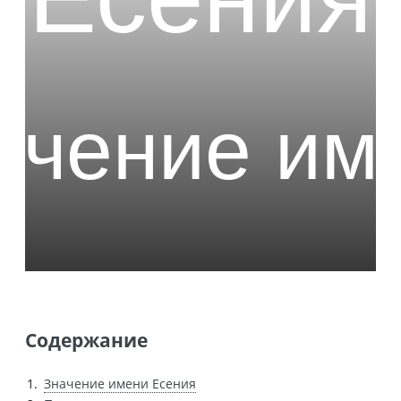
Содержание
Значение имени Есения