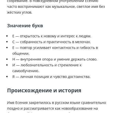
созревание. В повседневном употреблении Есению
часто воспринимают как музыкальное, светлое имя без
жёстких углов.
Значение букв
Е — открытость к новому и интерес к людям.
С — собранность и практичность в мелочах.
Е — повтор усиливает контактность и гибкость в
общении.
Н — внутренняя опора и умение держать слово.
И — любознательность и стремление к
самообучению.
Я — личная позиция и чувство достоинства.
Происхождение и история
Имя Есения закрепилось в русском языке сравнительно
поздно и рассматривается как новообразование на