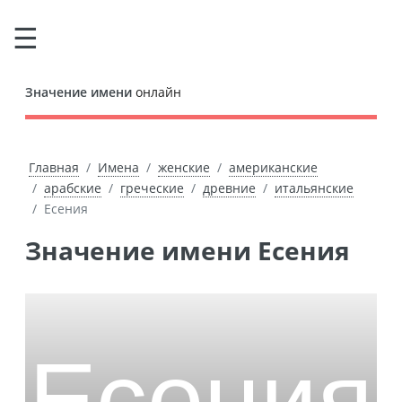
Значение имени
онлайн
Главная
Имена
женские
американские
арабские
греческие
древние
итальянские
Есения
Значение имени Есения