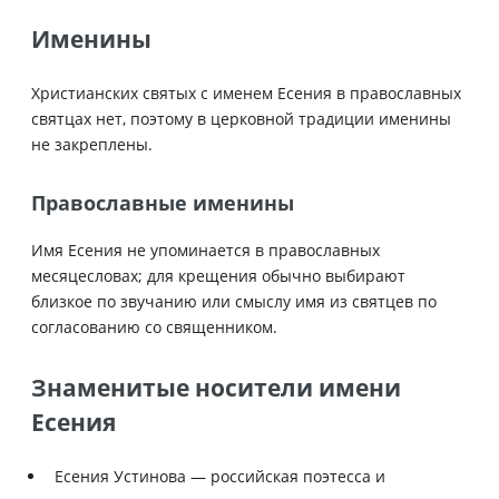
Именины
Христианских святых с именем Есения в православных
святцах нет, поэтому в церковной традиции именины
не закреплены.
Православные именины
Имя Есения не упоминается в православных
месяцесловах; для крещения обычно выбирают
близкое по звучанию или смыслу имя из святцев по
согласованию со священником.
Знаменитые носители имени
Есения
Есения Устинова — российская поэтесса и