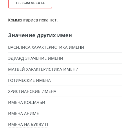
TELEGRAM-БОТА
Комментариев пока нет.
Значение других имен
ВАСИЛИСА ХАРАКТЕРИСТИКА ИМЕНИ
ЭДУАРД ЗНАЧЕНИЕ ИМЕНИ
МАТВЕЙ ХАРАКТЕРИСТИКА ИМЕНИ
ГОТИЧЕСКИЕ ИМЕНА
ХРИСТИАНСКИЕ ИМЕНА
ИМЕНА КОШАЧЬИ
ИМЕНА АНИМЕ
ИМЕНА НА БУКВУ П