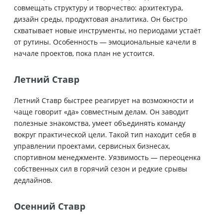
совмещать структуру и творчество: архитектура,
дизайн среды, продуктовая аналитика. Он быстро
схватывает новые инструменты, но периодами устаёт
от рутины. Особенность — эмоциональные качели в
начале проектов, пока план не устоится.
Летний Ставр
Летний Ставр быстрее реагирует на возможности и
чаще говорит «да» совместным делам. Он заводит
полезные знакомства, умеет объединять команду
вокруг практической цели. Такой тип находит себя в
управлении проектами, сервисных бизнесах,
спортивном менеджменте. Уязвимость — переоценка
собственных сил в горячий сезон и редкие срывы
дедлайнов.
Осенний Ставр