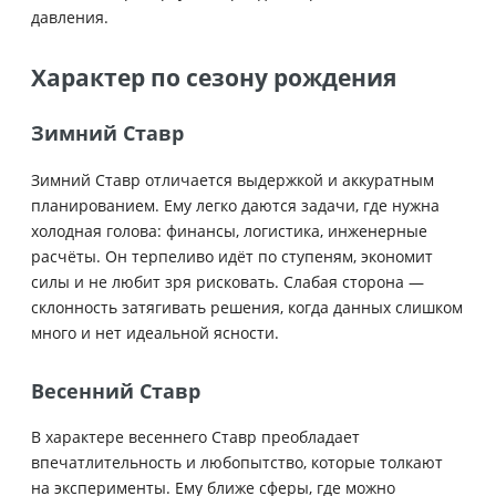
давления.
Характер по сезону рождения
Зимний Ставр
Зимний Ставр отличается выдержкой и аккуратным
планированием. Ему легко даются задачи, где нужна
холодная голова: финансы, логистика, инженерные
расчёты. Он терпеливо идёт по ступеням, экономит
силы и не любит зря рисковать. Слабая сторона —
склонность затягивать решения, когда данных слишком
много и нет идеальной ясности.
Весенний Ставр
В характере весеннего Ставр преобладает
впечатлительность и любопытство, которые толкают
на эксперименты. Ему ближе сферы, где можно