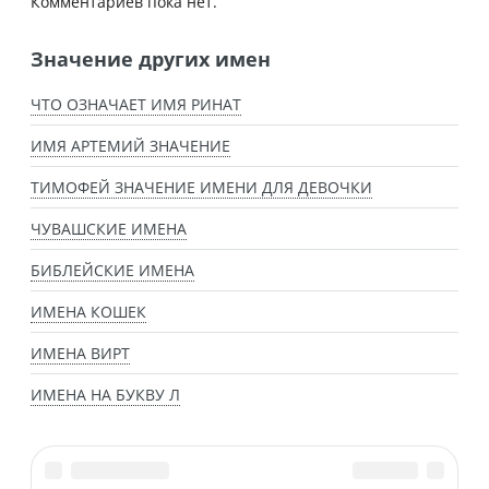
Комментариев пока нет.
Значение других имен
ЧТО ОЗНАЧАЕТ ИМЯ РИНАТ
ИМЯ АРТЕМИЙ ЗНАЧЕНИЕ
ТИМОФЕЙ ЗНАЧЕНИЕ ИМЕНИ ДЛЯ ДЕВОЧКИ
ЧУВАШСКИЕ ИМЕНА
БИБЛЕЙСКИЕ ИМЕНА
ИМЕНА КОШЕК
ИМЕНА ВИРТ
ИМЕНА НА БУКВУ Л