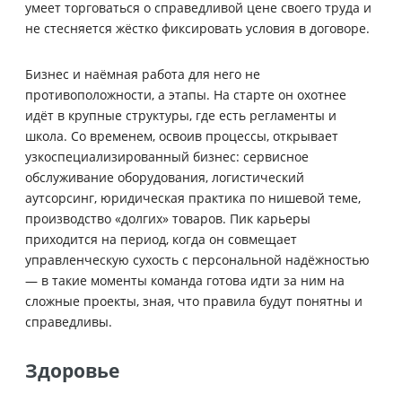
умеет торговаться о справедливой цене своего труда и
не стесняется жёстко фиксировать условия в договоре.
Бизнес и наёмная работа для него не
противоположности, а этапы. На старте он охотнее
идёт в крупные структуры, где есть регламенты и
школа. Со временем, освоив процессы, открывает
узкоспециализированный бизнес: сервисное
обслуживание оборудования, логистический
аутсорсинг, юридическая практика по нишевой теме,
производство «долгих» товаров. Пик карьеры
приходится на период, когда он совмещает
управленческую сухость с персональной надёжностью
— в такие моменты команда готова идти за ним на
сложные проекты, зная, что правила будут понятны и
справедливы.
Здоровье