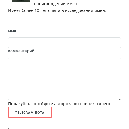
происхождении имен.
Имеет более 10 лет опыта в исследовании имен.
Имя
Комментарий
Пожалуйста, пройдите авторизацию через нашего
TELEGRAM-БОТА