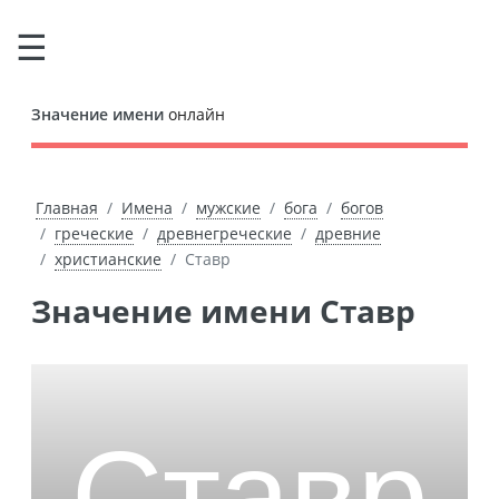
Значение имени
онлайн
Главная
Имена
мужские
бога
богов
греческие
древнегреческие
древние
христианские
Ставр
Значение имени Ставр