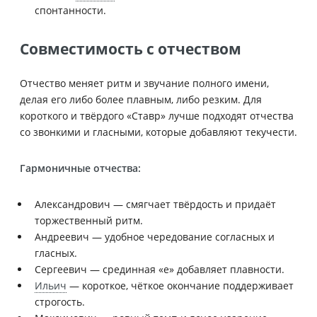
спонтанности.
Совместимость с отчеством
Отчество меняет ритм и звучание полного имени,
делая его либо более плавным, либо резким. Для
короткого и твёрдого «Ставр» лучше подходят отчества
со звонкими и гласными, которые добавляют текучести.
Гармоничные отчества:
Александрович — смягчает твёрдость и придаёт
торжественный ритм.
Андреевич — удобное чередование согласных и
гласных.
Сергеевич — срединная «е» добавляет плавности.
Ильич
— короткое, чёткое окончание поддерживает
строгость.