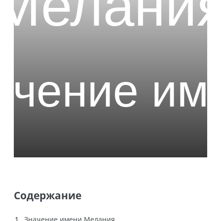
Содержание
Значение имени Мелания