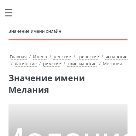
Значение имени
онлайн
Главная
Имена
женские
греческие
испанские
латинские
римские
христианские
Мелания
Значение имени
Мелания