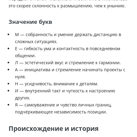
это скорее склонность к размышлению, чем к унынию.
Значение букв
М — собранность и умение держать дистанцию в
сложных ситуациях.
Е — гибкость ума и контактность в повседневном
общении.
Л — эстетический вкус и стремление к гармонии.
А — инициатива и стремление начинать проекты с
нуля.
Н — усидчивость, внимание к деталям.
И — внутренний такт и чуткость к настроению
других.
Я — самоуважение и чувство личных границ,
подчёркивающее независимость позиции.
Происхождение и история