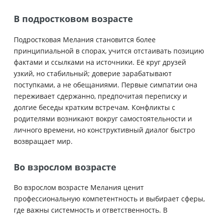
В подростковом возрасте
Подростковая Мелания становится более
принципиальной в спорах, учится отстаивать позицию
фактами и ссылками на источники. Её круг друзей
узкий, но стабильный; доверие зарабатывают
поступками, а не обещаниями. Первые симпатии она
переживает сдержанно, предпочитая переписку и
долгие беседы кратким встречам. Конфликты с
родителями возникают вокруг самостоятельности и
личного времени, но конструктивный диалог быстро
возвращает мир.
Во взрослом возрасте
Во взрослом возрасте Мелания ценит
профессиональную компетентность и выбирает сферы,
где важны системность и ответственность. В