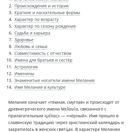
Происхождение и история
Краткие и ласкательные формы
Характер по возрасту
Характер по сезону рождения
Судьба и карьера
Здоровье
Любовь и семья
Совместимость с отчеством
Имена для братьев и сестёр
Астрология
Именины
Знаменитые носители имени Мелания
Имя Мелания в культуре
Мелания означает «тёмная, смуглая» и происходит от
древнегреческого имени Μελανία, связанного с
прилагательным «μέλας» — «чёрный». Имя пришло в
славянскую традицию через христианский календарь и
закрепилось в женских святцах. В характере Мелании