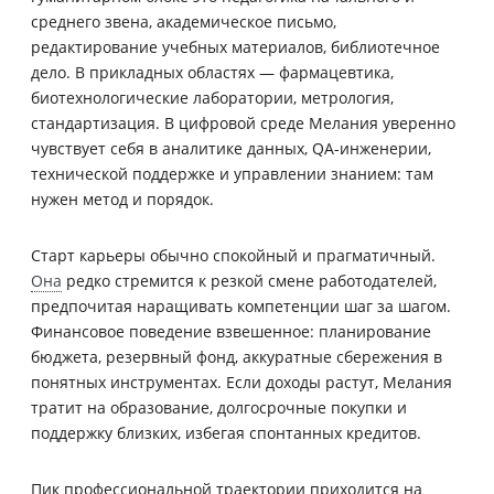
среднего звена, академическое письмо,
редактирование учебных материалов, библиотечное
дело. В прикладных областях — фармацевтика,
биотехнологические лаборатории, метрология,
стандартизация. В цифровой среде Мелания уверенно
чувствует себя в аналитике данных, QA-инженерии,
технической поддержке и управлении знанием: там
нужен метод и порядок.
Старт карьеры обычно спокойный и прагматичный.
Она
редко стремится к резкой смене работодателей,
предпочитая наращивать компетенции шаг за шагом.
Финансовое поведение взвешенное: планирование
бюджета, резервный фонд, аккуратные сбережения в
понятных инструментах. Если доходы растут, Мелания
тратит на образование, долгосрочные покупки и
поддержку близких, избегая спонтанных кредитов.
Пик профессиональной траектории приходится на