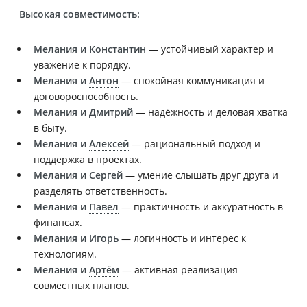
Высокая совместимость:
Мелания и
Константин
— устойчивый характер и
уважение к порядку.
Мелания и
Антон
— спокойная коммуникация и
договороспособность.
Мелания и
Дмитрий
— надёжность и деловая хватка
в быту.
Мелания и
Алексей
— рациональный подход и
поддержка в проектах.
Мелания и
Сергей
— умение слышать друг друга и
разделять ответственность.
Мелания и
Павел
— практичность и аккуратность в
финансах.
Мелания и
Игорь
— логичность и интерес к
технологиям.
Мелания и
Артём
— активная реализация
совместных планов.