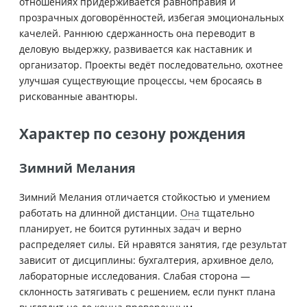
отношениях придерживается равноправия и
прозрачных договорённостей, избегая эмоциональных
качелей. Раннюю сдержанность она переводит в
деловую выдержку, развивается как наставник и
организатор. Проекты ведёт последовательно, охотнее
улучшая существующие процессы, чем бросаясь в
рискованные авантюры.
Характер по сезону рождения
Зимний Мелания
Зимний Мелания отличается стойкостью и умением
работать на длинной дистанции.
Она
тщательно
планирует, не боится рутинных задач и верно
распределяет силы. Ей нравятся занятия, где результат
зависит от дисциплины: бухгалтерия, архивное дело,
лабораторные исследования. Слабая сторона —
склонность затягивать с решением, если пункт плана