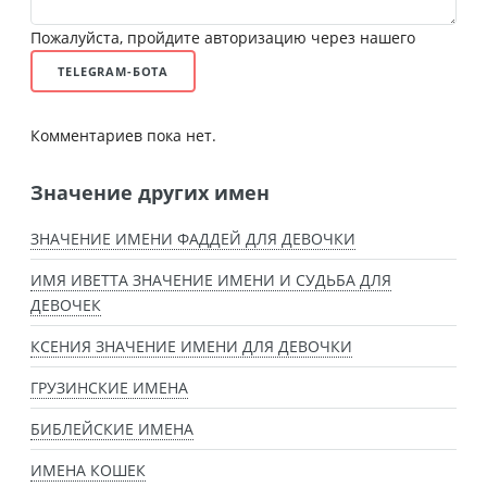
Пожалуйста, пройдите авторизацию через нашего
TELEGRAM-БОТА
Комментариев пока нет.
Значение других имен
ЗНАЧЕНИЕ ИМЕНИ ФАДДЕЙ ДЛЯ ДЕВОЧКИ
ИМЯ ИВЕТТА ЗНАЧЕНИЕ ИМЕНИ И СУДЬБА ДЛЯ
ДЕВОЧЕК
КСЕНИЯ ЗНАЧЕНИЕ ИМЕНИ ДЛЯ ДЕВОЧКИ
ГРУЗИНСКИЕ ИМЕНА
БИБЛЕЙСКИЕ ИМЕНА
ИМЕНА КОШЕК