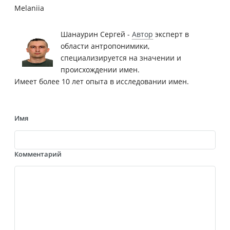
Melaniia
Шанаурин Сергей -
Автор
эксперт в
области антропонимики,
специализируется на значении и
происхождении имен.
Имеет более 10 лет опыта в исследовании имен.
Имя
Комментарий