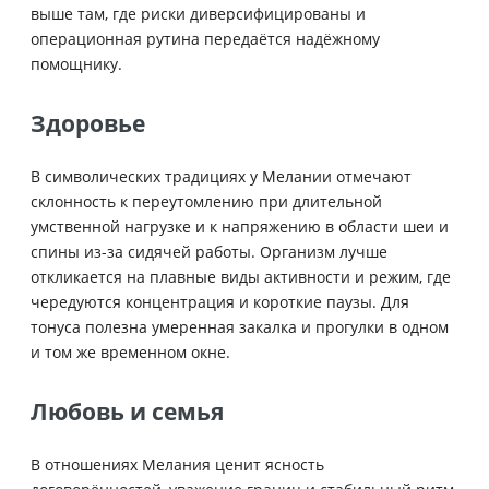
выше там, где риски диверсифицированы и
операционная рутина передаётся надёжному
помощнику.
Здоровье
В символических традициях у Мелании отмечают
склонность к переутомлению при длительной
умственной нагрузке и к напряжению в области шеи и
спины из-за сидячей работы. Организм лучше
откликается на плавные виды активности и режим, где
чередуются концентрация и короткие паузы. Для
тонуса полезна умеренная закалка и прогулки в одном
и том же временном окне.
Любовь и семья
В отношениях Мелания ценит ясность